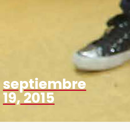
septiembre
19, 2015