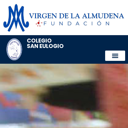
COLEGIO
SAN EULOGIO