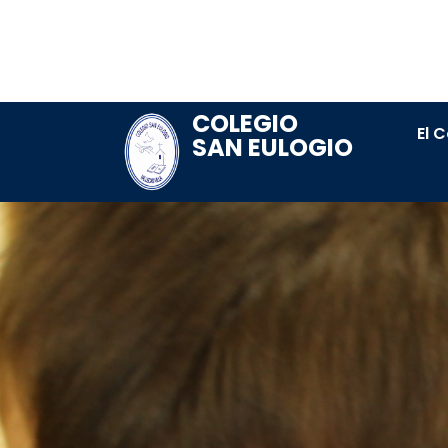
COLEGIO
El 
SAN EULOGIO