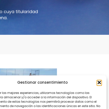
 cuya titularidad
ena.
Gestionar consentimiento
er las mejores experiencias, utilizamos tecnologías como las
ra almacenar y/o acceder a la información del dispositivo. El
ento de estas tecnologías nos permitirá procesar datos como el
ento de navegación o las identificaciones únicas en este sitio. No