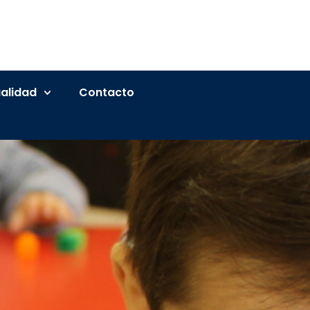
alidad
Contacto