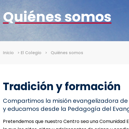
Quiénes somos
Inicio
>
El Colegio
>
Quiénes somos
Tradición y formación
Compartimos la misión evangelizadora de l
y educamos desde la Pedagogía del Evang
Pretendemos que nuestro Centro sea una Comunidad E