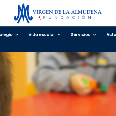
Colegio
Vida escolar
Servicios
Actu