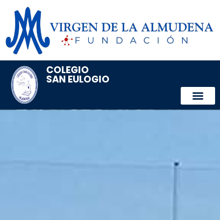
COLEGIO
SAN EULOGIO