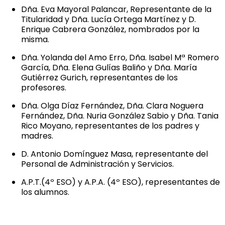
Dña. Eva Mayoral Palancar, Representante de la
Titularidad y Dña. Lucía Ortega Martínez y D.
Enrique Cabrera González, nombrados por la
misma.
Dña. Yolanda del Amo Erro, Dña. Isabel Mª Romero
García, Dña. Elena Gulías Baliño y Dña. María
Gutiérrez Gurich, representantes de los
profesores.
Dña. Olga Díaz Fernández, Dña. Clara Noguera
Fernández, Dña. Nuria González Sabio y Dña. Tania
Rico Moyano, representantes de los padres y
madres.
D. Antonio Domínguez Masa, representante del
Personal de Administración y Servicios.
A.P.T.(4º ESO) y A.P.A. (4º ESO), representantes de
los alumnos.