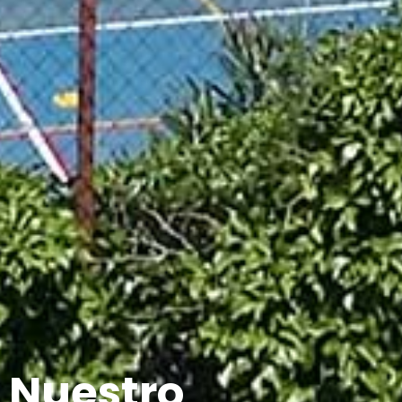
Nuestro