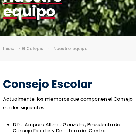
equipo
Inicio
>
El Colegio
>
Nuestro equipo
Consejo Escolar
Actualmente, los miembros que componen el Consejo
son los siguientes:
Dña. Amparo Albero González, Presidenta del
Consejo Escolar y Directora del Centro.