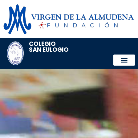
COLEGIO
SAN EULOGIO