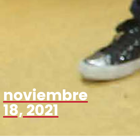
noviembre
18, 2021