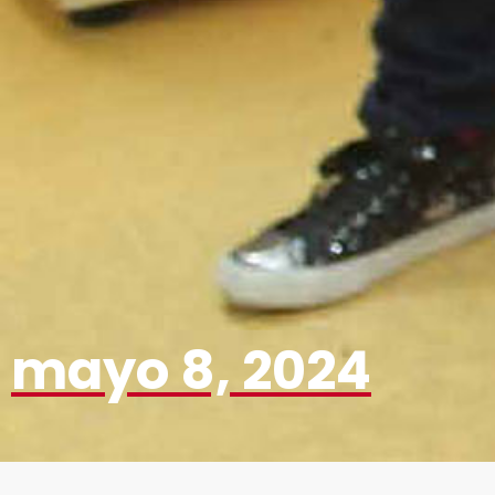
mayo 8, 2024