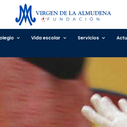
Colegio
Vida escolar
Servicios
Actu