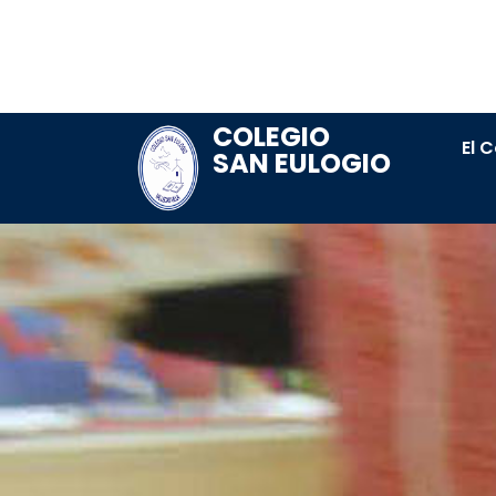
COLEGIO
El 
SAN EULOGIO