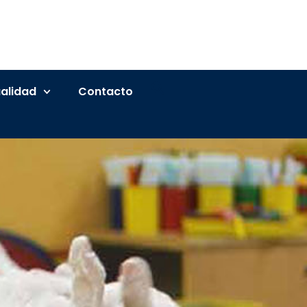
alidad
Contacto