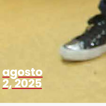
agosto
2, 2025