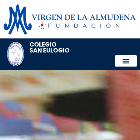
COLEGIO
SAN EULOGIO