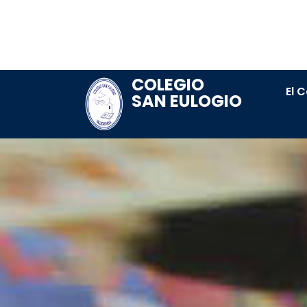
COLEGIO
El 
SAN EULOGIO