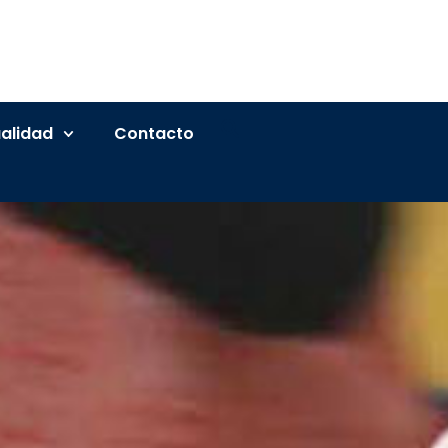
alidad
Contacto