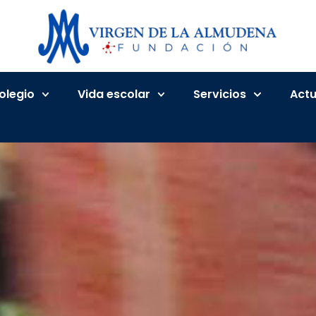
Colegio
Vida escolar
Servicios
Actu