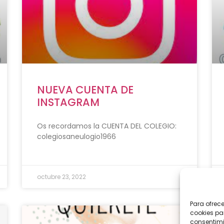
NUEVA CUENTA DE
INSTAGRAM
Os recordamos la CUENTA DEL COLEGIO:
colegiosaneulogio1966
octubre 23, 2022
Para ofrec
cookies pa
consentimi