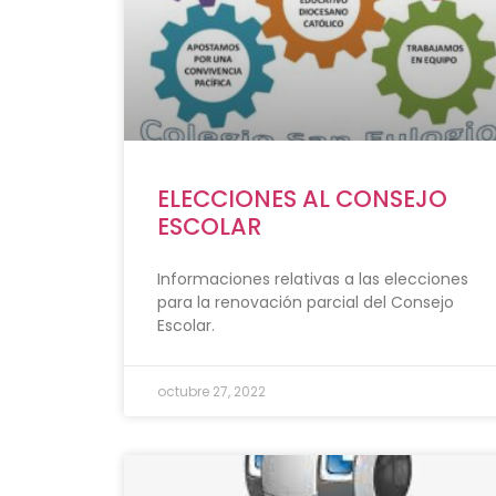
ELECCIONES AL CONSEJO
ESCOLAR
Informaciones relativas a las elecciones
para la renovación parcial del Consejo
Escolar.
octubre 27, 2022