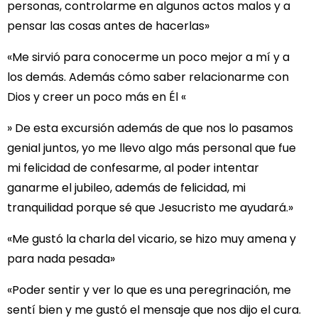
personas, controlarme en algunos actos malos y a
pensar las cosas antes de hacerlas»
«Me sirvió para conocerme un poco mejor a mí y a
los demás. Además cómo saber relacionarme con
Dios y creer un poco más en Él «
» De esta excursión además de que nos lo pasamos
genial juntos, yo me llevo algo más personal que fue
mi felicidad de confesarme, al poder intentar
ganarme el jubileo, además de felicidad, mi
tranquilidad porque sé que Jesucristo me ayudará.»
«Me gustó la charla del vicario, se hizo muy amena y
para nada pesada»
«Poder sentir y ver lo que es una peregrinación, me
sentí bien y me gustó el mensaje que nos dijo el cura.