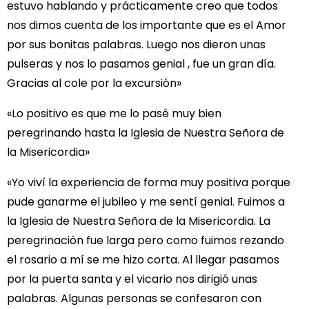
estuvo hablando y prácticamente creo que todos
nos dimos cuenta de los importante que es el Amor
por sus bonitas palabras. Luego nos dieron unas
pulseras y nos lo pasamos genial , fue un gran día.
Gracias al cole por la excursión»
«Lo positivo es que me lo pasé muy bien
peregrinando hasta la Iglesia de Nuestra Señora de
la Misericordia»
«Yo viví la experiencia de forma muy positiva porque
pude ganarme el jubileo y me sentí genial. Fuimos a
la Iglesia de Nuestra Señora de la Misericordia. La
peregrinación fue larga pero como fuimos rezando
el rosario a mí se me hizo corta. Al llegar pasamos
por la puerta santa y el vicario nos dirigió unas
palabras. Algunas personas se confesaron con