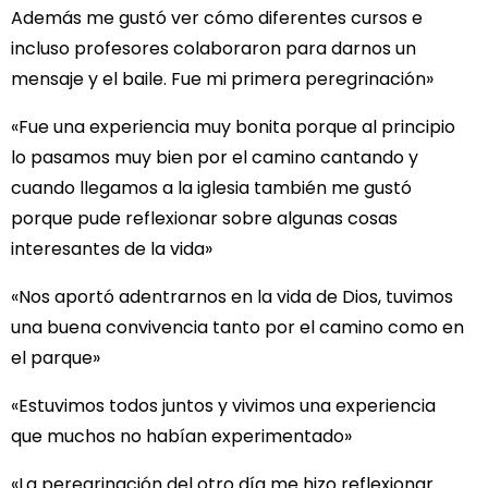
Además me gustó ver cómo diferentes cursos e
incluso profesores colaboraron para darnos un
mensaje y el baile. Fue mi primera peregrinación»
«Fue una experiencia muy bonita porque al principio
lo pasamos muy bien por el camino cantando y
cuando llegamos a la iglesia también me gustó
porque pude reflexionar sobre algunas cosas
interesantes de la vida»
«Nos aportó adentrarnos en la vida de Dios, tuvimos
una buena convivencia tanto por el camino como en
el parque»
«Estuvimos todos juntos y vivimos una experiencia
que muchos no habían experimentado»
«La peregrinación del otro día me hizo reflexionar