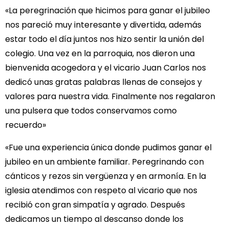
«La peregrinación que hicimos para ganar el jubileo
nos pareció muy interesante y divertida, además
estar todo el día juntos nos hizo sentir la unión del
colegio. Una vez en la parroquia, nos dieron una
bienvenida acogedora y el vicario Juan Carlos nos
dedicó unas gratas palabras llenas de consejos y
valores para nuestra vida. Finalmente nos regalaron
una pulsera que todos conservamos como
recuerdo»
«Fue una experiencia única donde pudimos ganar el
jubileo en un ambiente familiar. Peregrinando con
cánticos y rezos sin vergüenza y en armonía. En la
iglesia atendimos con respeto al vicario que nos
recibió con gran simpatía y agrado. Después
dedicamos un tiempo al descanso donde los