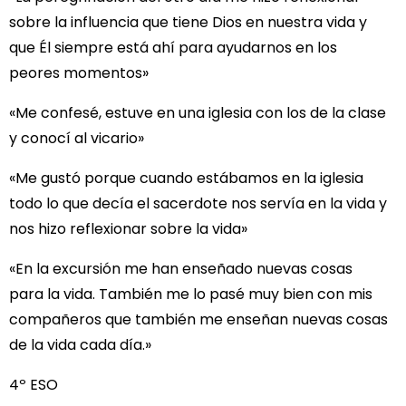
sobre la influencia que tiene Dios en nuestra vida y
que Él siempre está ahí para ayudarnos en los
peores momentos»
«Me confesé, estuve en una iglesia con los de la clase
y conocí al vicario»
«Me gustó porque cuando estábamos en la iglesia
todo lo que decía el sacerdote nos servía en la vida y
nos hizo reflexionar sobre la vida»
«En la excursión me han enseñado nuevas cosas
para la vida. También me lo pasé muy bien con mis
compañeros que también me enseñan nuevas cosas
de la vida cada día.»
4º ESO