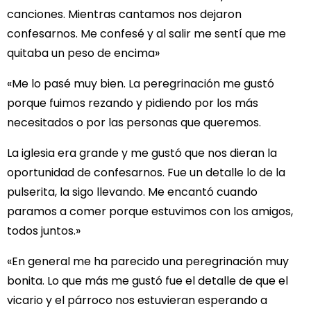
canciones. Mientras cantamos nos dejaron
confesarnos. Me confesé y al salir me sentí que me
quitaba un peso de encima»
«Me lo pasé muy bien. La peregrinación me gustó
porque fuimos rezando y pidiendo por los más
necesitados o por las personas que queremos.
La iglesia era grande y me gustó que nos dieran la
oportunidad de confesarnos. Fue un detalle lo de la
pulserita, la sigo llevando. Me encantó cuando
paramos a comer porque estuvimos con los amigos,
todos juntos.»
«En general me ha parecido una peregrinación muy
bonita. Lo que más me gustó fue el detalle de que el
vicario y el párroco nos estuvieran esperando a