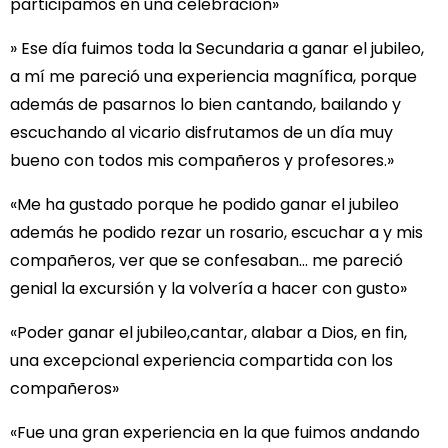
participamos en una celebración»
» Ese día fuimos toda la Secundaria a ganar el jubileo,
a mí me pareció una experiencia magnífica, porque
además de pasarnos lo bien cantando, bailando y
escuchando al vicario disfrutamos de un día muy
bueno con todos mis compañeros y profesores.»
«Me ha gustado porque he podido ganar el jubileo
además he podido rezar un rosario, escuchar a y mis
compañeros, ver que se confesaban… me pareció
genial la excursión y la volvería a hacer con gusto»
«Poder ganar el jubileo,cantar, alabar a Dios, en fin,
una excepcional experiencia compartida con los
compañeros»
«Fue una gran experiencia en la que fuimos andando