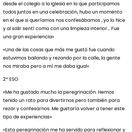
desde el colegio a la iglesia en la que participamos
todos juntos en una celebración, hubo un momento
en el que si queríamos nos confesábamos , yo lo hice
y al salir sentí como con una limpieza interior… Fue
una gran experiencia»
«Una de las cosas que más me gustó fue cuando
estuvimos bailando y rezando por la calle, la gente
nos miraba pero a mí me daba igual»
2º ESO
«Me ha gustado mucho la peregrinación. Hemos
tenido un rato para divertirnos pero también para
rezar y confesarnos. Me gustaría volver a tener este
tipo de experiencias»
«Esta peregrinación me ha servido para reflexionar y