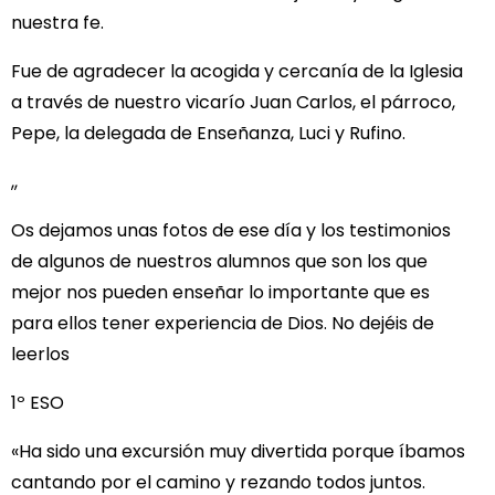
nuestra fe.
Fue de agradecer la acogida y cercanía de la Iglesia
a través de nuestro vicarío Juan Carlos, el párroco,
Pepe, la delegada de Enseñanza, Luci y Rufino.
,,
Os dejamos unas fotos de ese día y los testimonios
de algunos de nuestros alumnos que son los que
mejor nos pueden enseñar lo importante que es
para ellos tener experiencia de Dios. No dejéis de
leerlos
1º ESO
«Ha sido una excursión muy divertida porque íbamos
cantando por el camino y rezando todos juntos.