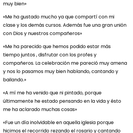
muy bien»
«Me ha gustado mucho ya que compartí con mi
clase y los demás cursos. Además fue una gran unión
con Dios y nuestros compañeros»
«Me ha parecido que hemos podido estar más
tiempo juntos , disfrutar con los profes y
compañeros. La celebración me pareció muy amena
y nos lo pasamos muy bien hablando, cantando y
bailando.»
«A mí me ha venido que ni pintado, porque
últimamente he estado pensando en la vida y ésto
me ha aclarado muchas cosas»
«Fue un día inolvidable en aquella iglesia porque
hicimos el recorrido rezando el rosario y cantando