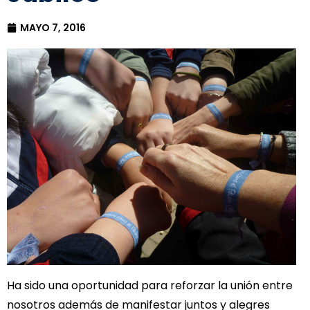
MAYO 7, 2016
Ha sido una oportunidad para reforzar la unión entre
nosotros además de manifestar juntos y alegres