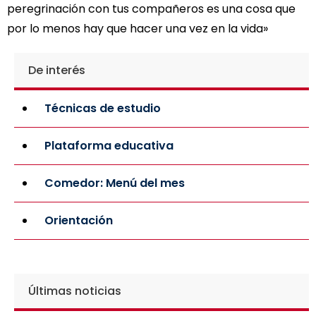
peregrinación con tus compañeros es una cosa que
por lo menos hay que hacer una vez en la vida»
De interés
Técnicas de estudio
Plataforma educativa
Comedor: Menú del mes
Orientación
Últimas noticias