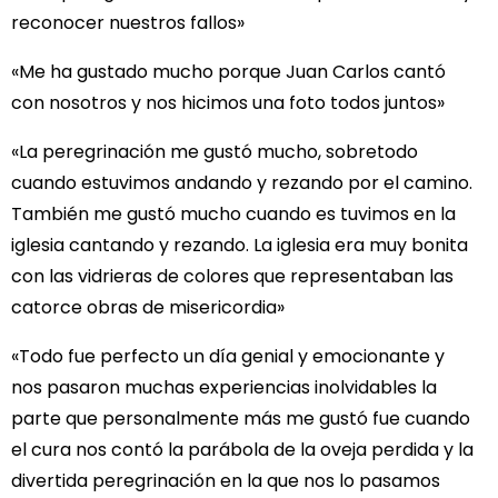
reconocer nuestros fallos»
«Me ha gustado mucho porque Juan Carlos cantó
con nosotros y nos hicimos una foto todos juntos»
«La peregrinación me gustó mucho, sobretodo
cuando estuvimos andando y rezando por el camino.
También me gustó mucho cuando es tuvimos en la
iglesia cantando y rezando. La iglesia era muy bonita
con las vidrieras de colores que representaban las
catorce obras de misericordia»
«Todo fue perfecto un día genial y emocionante y
nos pasaron muchas experiencias inolvidables la
parte que personalmente más me gustó fue cuando
el cura nos contó la parábola de la oveja perdida y la
divertida peregrinación en la que nos lo pasamos