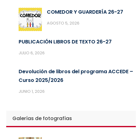
COMEDOR Y GUARDERÍA 26-27
AGOSTO 5, 2026
PUBLICACIÓN LIBROS DE TEXTO 26-27
JULIO 6, 2026
Devolución de libros del programa ACCEDE –
Curso 2025/2026
JUNIO 1, 2026
Galerías de fotografías