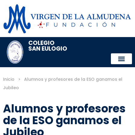
COLEGIO
SAN EULOGIO
Inicio
>
Alumnos y profesores de la ESO ganamos el
Jubileo
Alumnos y profesores
de la ESO ganamos el
Jubileo