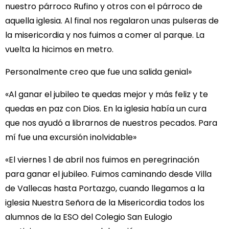
nuestro párroco Rufino y otros con el párroco de
aquella iglesia. Al final nos regalaron unas pulseras de
la misericordia y nos fuimos a comer al parque. La
vuelta la hicimos en metro.
Personalmente creo que fue una salida genial»
«Al ganar el jubileo te quedas mejor y más feliz y te
quedas en paz con Dios. En la iglesia había un cura
que nos ayudó a librarnos de nuestros pecados. Para
mí fue una excursión inolvidable»
«El viernes 1 de abril nos fuimos en peregrinación
para ganar el jubileo. Fuimos caminando desde Villa
de Vallecas hasta Portazgo, cuando llegamos a la
iglesia Nuestra Señora de la Misericordia todos los
alumnos de la ESO del Colegio San Eulogio