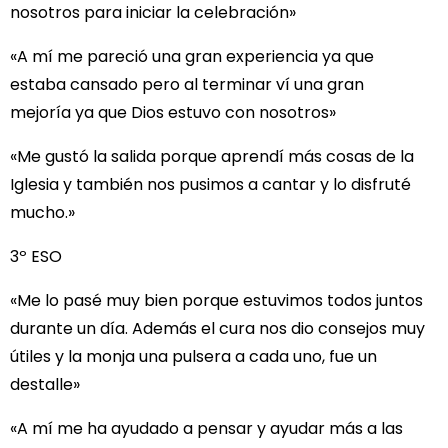
nosotros para iniciar la celebración»
«A mí me pareció una gran experiencia ya que
estaba cansado pero al terminar ví una gran
mejoría ya que Dios estuvo con nosotros»
«Me gustó la salida porque aprendí más cosas de la
Iglesia y también nos pusimos a cantar y lo disfruté
mucho.»
3º ESO
«Me lo pasé muy bien porque estuvimos todos juntos
durante un día. Además el cura nos dio consejos muy
útiles y la monja una pulsera a cada uno, fue un
destalle»
«A mí me ha ayudado a pensar y ayudar más a las