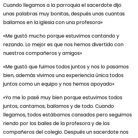
Cuando llegamos a la parroquia el sacerdote dijo
unas palabras muy bonitas, después unas cuantas
bailamos en la iglesia con una profesora»
«Me gustó mucho porque estuvimos cantando y
rezando. Lo mejor es que nos hemos divertido con
nuestros compañeros y amigos»
«Me gustó que fuimos todos juntos y nos lo pasamos
bien, además vivimos una experiencia única todos
juntos como un equipo y nos hemos apoyado»
«Yo me lo pasé muy bien porque estuvimos todos
juntos, cantamos, bailamos y de todo. Cuando
llegamos, todos estábamos cansados pero seguimos
riendo por los bailes de la profesora y de los
compañeros del colegio. Después un sacerdote nos