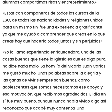
alumnos compartimos risas y entretenimiento.»
«Estar con compañeros de todos los cursos de la
ESO, de todas las nacionalidades y religiones unidos
para un mismo fin, fue una experiencia gratificante
ya que me ayudó a comprender que creas en lo que
creas hay que hacerlo todos juntos y sin perjuicios»
«Yo lo llamo experiencia enriquecedora, una de las
cosas buenas que tiene la Iglesia es que es algo puro,
no dice nada malo. La homilía del vicario Juan Carlos
me gustó mucho. Unas palabras sobre la alegría y
las ganas de vivir siempre son buenas; como
adolescentes que somos necesitamos ese apoyo y
esa motivación, que recibimos agradecidos. El día en
sí fue muy bueno, aunque nunca había vivido algo así
reconozco que acabé muy contenta. Una