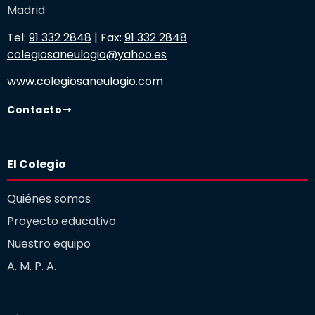
Madrid
Tel:
91 332 2848
| Fax:
91 332 2848
colegiosaneulogio@yahoo.es
www.colegiosaneulogio.com
Contacto
El Colegio
Quiénes somos
Proyecto educativo
Nuestro equipo
A. M. P. A.