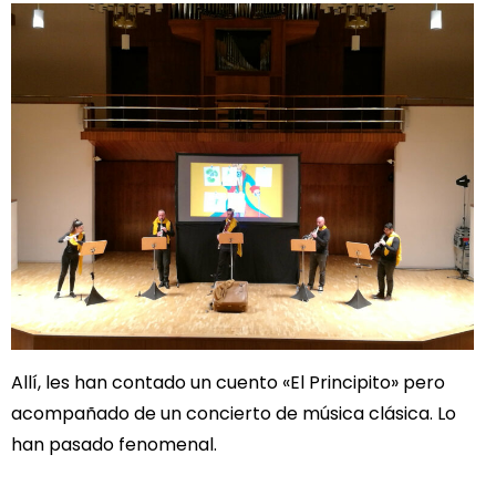
Allí, les han contado un cuento «El Principito» pero
acompañado de un concierto de música clásica. Lo
han pasado fenomenal.