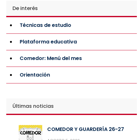
De interés
Técnicas de estudio
Plataforma educativa
Comedor: Menú del mes
Orientación
Últimas noticias
COMEDOR Y GUARDERÍA 26-27