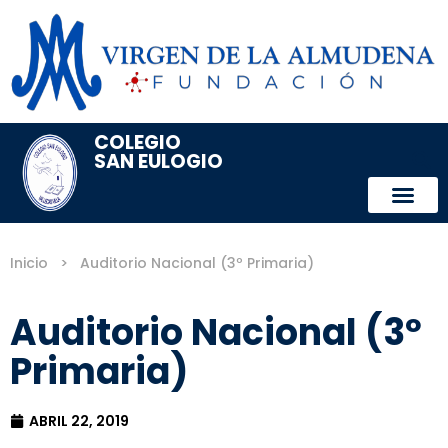
COLEGIO
SAN EULOGIO
Inicio
>
Auditorio Nacional (3º Primaria)
Auditorio Nacional (3º
Primaria)
ABRIL 22, 2019