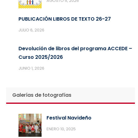
AGOSTO 5, 2026
PUBLICACIÓN LIBROS DE TEXTO 26-27
JULIO 6, 2026
Devolución de libros del programa ACCEDE –
Curso 2025/2026
JUNIO 1, 2026
Galerías de fotografías
Festival Navideño
ENERO 10, 2025