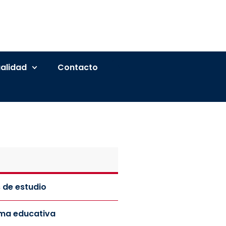
alidad
Contacto
 de estudio
rma educativa