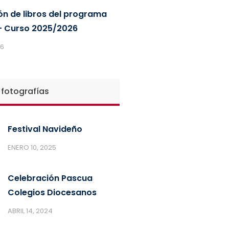
ón de libros del programa
 Curso 2025/2026
26
 fotografías
Festival Navideño
ENERO 10, 2025
Celebración Pascua
Colegios Diocesanos
ABRIL 14, 2024