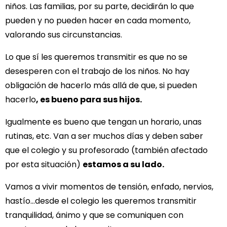
niños. Las familias, por su parte, decidirán lo que
pueden y no pueden hacer en cada momento,
valorando sus circunstancias.
Lo que sí les queremos transmitir es que no se
desesperen con el trabajo de los niños. No hay
obligación de hacerlo más allá de que, si pueden
hacerlo
, es bueno para sus hijos.
Igualmente es bueno que tengan un horario, unas
rutinas, etc. Van a ser muchos días y deben saber
que el colegio y su profesorado (también afectado
por esta situación)
estamos a su lado.
Vamos a vivir momentos de tensión, enfado, nervios,
hastío…desde el colegio les queremos transmitir
tranquilidad, ánimo y que se comuniquen con