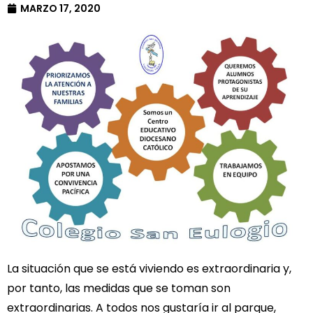
MARZO 17, 2020
La situación que se está viviendo es extraordinaria y,
por tanto, las medidas que se toman son
extraordinarias. A todos nos gustaría ir al parque,