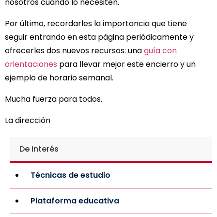
nosotros cuando lo necesiten.
Por último, recordarles la importancia que tiene
seguir entrando en esta página periódicamente y
ofrecerles dos nuevos recursos: una
guía con
orientaciones
para llevar mejor este encierro y un
ejemplo de horario semanal.
Mucha fuerza para todos.
La dirección
De interés
Técnicas de estudio
Plataforma educativa