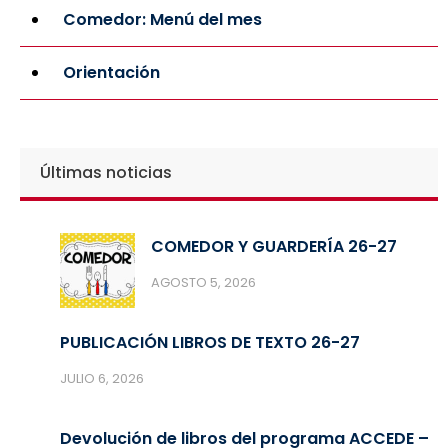
Comedor: Menú del mes
Orientación
Últimas noticias
COMEDOR Y GUARDERÍA 26-27
AGOSTO 5, 2026
PUBLICACIÓN LIBROS DE TEXTO 26-27
JULIO 6, 2026
Devolución de libros del programa ACCEDE –