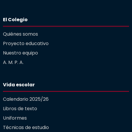
El Colegio
Quiénes somos
Proyecto educativo
Nuestro equipo
A. M. P. A.
Vida escolar
Calendario 2025/26
Libros de texto
Uniformes
Técnicas de estudio