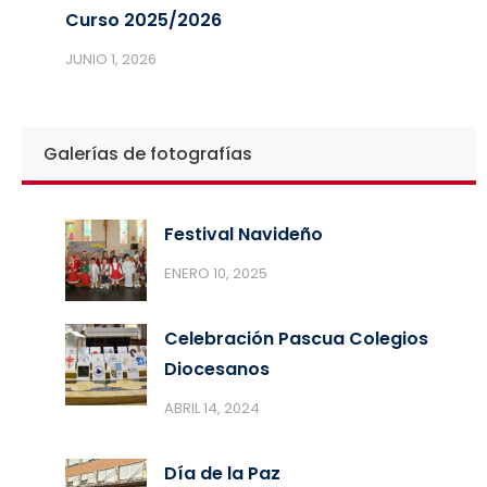
Curso 2025/2026
JUNIO 1, 2026
Galerías de fotografías
Festival Navideño
ENERO 10, 2025
Celebración Pascua Colegios
Diocesanos
ABRIL 14, 2024
Día de la Paz