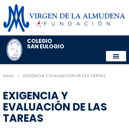
COLEGIO
SAN EULOGIO
Inicio
>
EXIGENCIA Y EVALUACIÓN DE LAS TAREAS
EXIGENCIA Y
EVALUACIÓN DE LAS
TAREAS