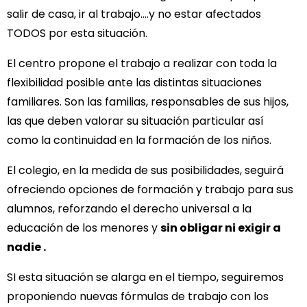
salir de casa, ir al trabajo….y no estar afectados
TODOS por esta situación.
El centro propone el trabajo a realizar con toda la
flexibilidad posible ante las distintas situaciones
familiares. Son las familias, responsables de sus hijos,
las que deben valorar su situación particular así
como la continuidad en la formación de los niños.
El colegio, en la medida de sus posibilidades, seguirá
ofreciendo opciones de formación y trabajo para sus
alumnos, reforzando el derecho universal a la
educación de los menores y
sin obligar ni exigir a
nadie .
SI esta situación se alarga en el tiempo, seguiremos
proponiendo nuevas fórmulas de trabajo con los