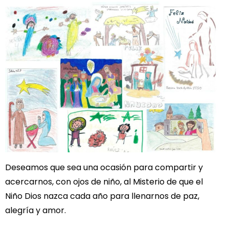
Deseamos que sea una ocasión para compartir y
acercarnos, con ojos de niño, al Misterio de que el
Niño Dios nazca cada año para llenarnos de paz,
alegría y amor.