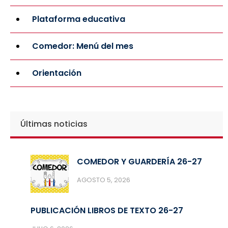
Plataforma educativa
Comedor: Menú del mes
Orientación
Últimas noticias
COMEDOR Y GUARDERÍA 26-27
AGOSTO 5, 2026
PUBLICACIÓN LIBROS DE TEXTO 26-27