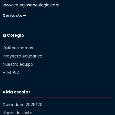
www.colegiosaneulogio.com
Contacto
El Colegio
Quiénes somos
Proyecto educativo
Nuestro equipo
A. M. P. A.
Vida escolar
Calendario 2025/26
Libros de texto