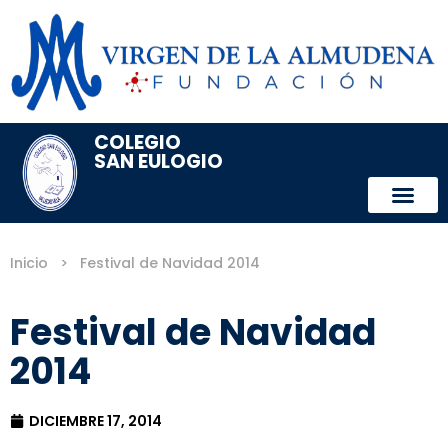
COLEGIO
SAN EULOGIO
Inicio
>
Festival de Navidad 2014
Festival de Navidad
2014
DICIEMBRE 17, 2014