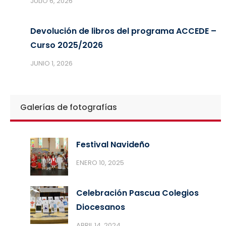
JULIO 6, 2026
Devolución de libros del programa ACCEDE –
Curso 2025/2026
JUNIO 1, 2026
Galerías de fotografías
Festival Navideño
ENERO 10, 2025
Celebración Pascua Colegios
Diocesanos
ABRIL 14, 2024