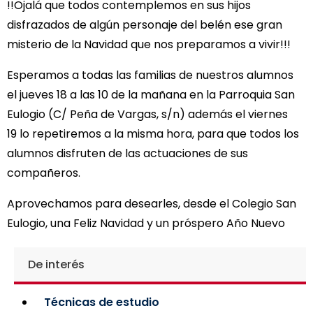
!!Ojalá que todos contemplemos en sus hijos
disfrazados de algún personaje del belén ese gran
misterio de la Navidad que nos preparamos a vivir!!!
Esperamos a todas las familias de nuestros alumnos
el jueves 18 a las 10 de la mañana en la Parroquia San
Eulogio (C/ Peña de Vargas, s/n) además el viernes
19 lo repetiremos a la misma hora, para que todos los
alumnos disfruten de las actuaciones de sus
compañeros.
Aprovechamos para desearles, desde el Colegio San
Eulogio, una Feliz Navidad y un próspero Año Nuevo
De interés
Técnicas de estudio