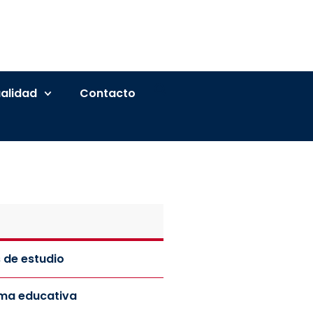
alidad
Contacto
 de estudio
rma educativa