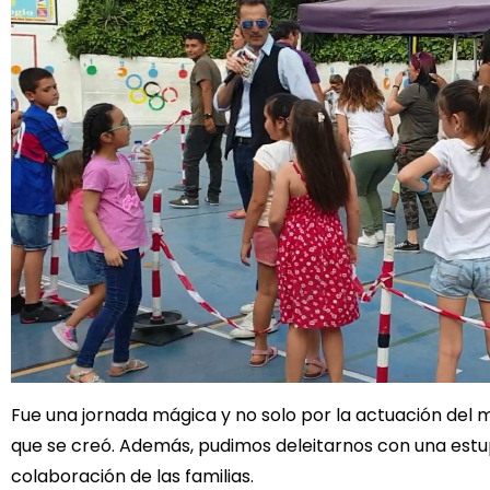
Fue una jornada mágica y no solo por la actuación del m
que se creó. Además, pudimos deleitarnos con una estu
colaboración de las familias.