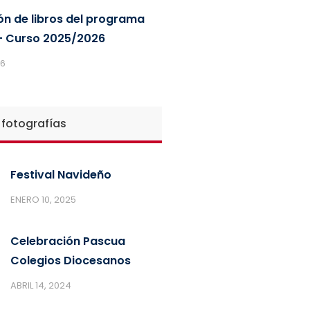
ón de libros del programa
 Curso 2025/2026
26
 fotografías
Festival Navideño
ENERO 10, 2025
Celebración Pascua
Colegios Diocesanos
ABRIL 14, 2024