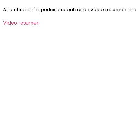
A continuación, podéis encontrar un vídeo resumen de e
Vídeo resumen