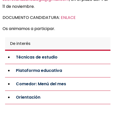
11 de noviembre.
DOCUMENTO CANDIDATURA:
ENLACE
Os animamos a participar.
De interés
Técnicas de estudio
Plataforma educativa
Comedor: Menú del mes
Orientación