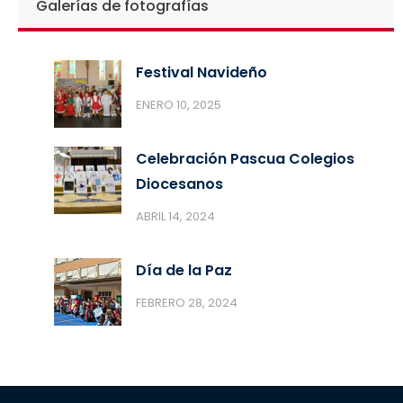
Galerías de fotografías
Festival Navideño
ENERO 10, 2025
Celebración Pascua Colegios
Diocesanos
ABRIL 14, 2024
Día de la Paz
FEBRERO 28, 2024