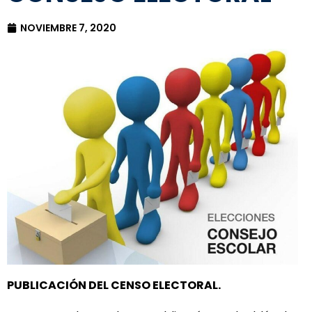
NOVIEMBRE 7, 2020
PUBLICACIÓN DEL CENSO ELECTORAL.