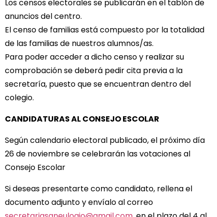
Los censos electorales se publicarán en el tablón de
anuncios del centro.
El censo de familias está compuesto por la totalidad
de las familias de nuestros alumnos/as.
Para poder acceder a dicho censo y realizar su
comprobación se deberá pedir cita previa a la
secretaría, puesto que se encuentran dentro del
colegio.
CANDIDATURAS AL CONSEJO ESCOLAR
Según calendario electoral publicado, el próximo día
26 de noviembre se celebrarán las votaciones al
Consejo Escolar
Si deseas presentarte como candidato, rellena el
documento adjunto y envíalo al correo
secretariasaneulogio@gmail.com
, en el plazo del 4 al