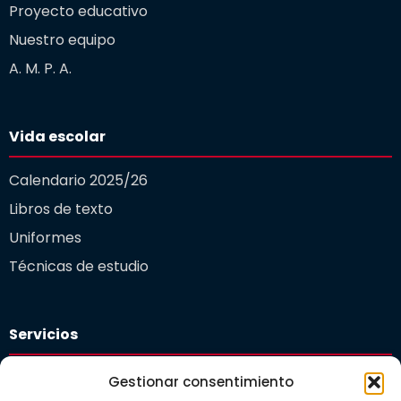
Proyecto educativo
Nuestro equipo
A. M. P. A.
Vida escolar
Calendario 2025/26
Libros de texto
Uniformes
Técnicas de estudio
Servicios
Plataforma educativa
Gestionar consentimiento