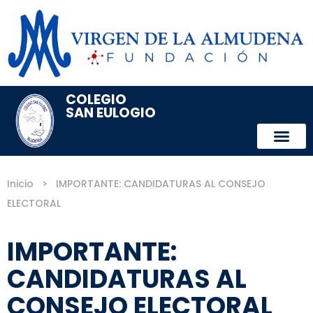
COLEGIO
SAN EULOGIO
Inicio
>
IMPORTANTE: CANDIDATURAS AL CONSEJO
ELECTORAL
IMPORTANTE:
CANDIDATURAS AL
CONSEJO ELECTORAL