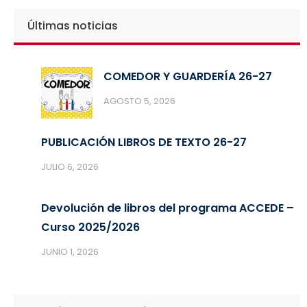
Últimas noticias
COMEDOR Y GUARDERÍA 26-27
AGOSTO 5, 2026
PUBLICACIÓN LIBROS DE TEXTO 26-27
JULIO 6, 2026
Devolución de libros del programa ACCEDE –
Curso 2025/2026
JUNIO 1, 2026