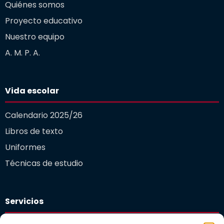
Quiénes somos
Proyecto educativo
Nuestro equipo
A. M. P. A.
Vida escolar
Calendario 2025/26
Libros de texto
Uniformes
Técnicas de estudio
Servicios