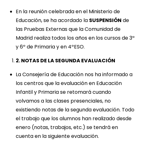
En la reunión celebrada en el Ministerio de
Educación, se ha acordado la
SUSPENSIÓN
de
las Pruebas Externas que la Comunidad de
Madrid realiza todos los años en los cursos de 3º
y 6º de Primaria y en 4ºESO.
2. NOTAS DE LA SEGUNDA EVALUACIÓN
La Consejería de Educación nos ha informado a
los centros que la evaluación en Educación
Infantil y Primaria se retomará cuando
volvamos a las clases presenciales, no
existiendo notas de la segunda evaluación. Todo
el trabajo que los alumnos han realizado desde
enero (notas, trabajos, etc.) se tendrá en
cuenta en la siguiente evaluación.