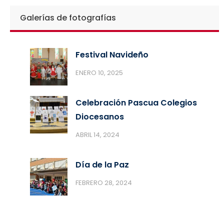
Galerías de fotografías
Festival Navideño
ENERO 10, 2025
Celebración Pascua Colegios
Diocesanos
ABRIL 14, 2024
Día de la Paz
FEBRERO 28, 2024