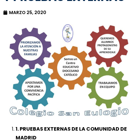
MARZO 25, 2020
1. PRUEBAS EXTERNAS DE LA COMUNIDAD DE
MADRID