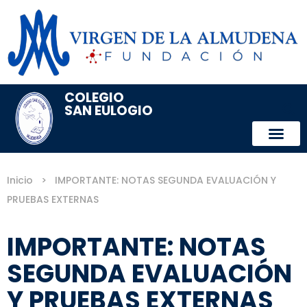
COLEGIO
SAN EULOGIO
Inicio
>
IMPORTANTE: NOTAS SEGUNDA EVALUACIÓN Y
PRUEBAS EXTERNAS
IMPORTANTE: NOTAS
SEGUNDA EVALUACIÓN
Y PRUEBAS EXTERNAS