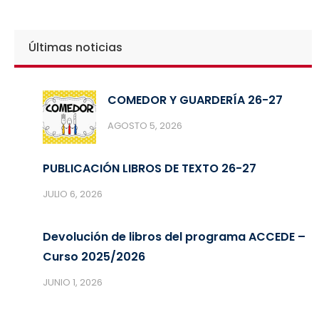
Últimas noticias
COMEDOR Y GUARDERÍA 26-27
AGOSTO 5, 2026
PUBLICACIÓN LIBROS DE TEXTO 26-27
JULIO 6, 2026
Devolución de libros del programa ACCEDE –
Curso 2025/2026
JUNIO 1, 2026