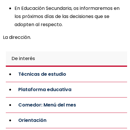
En Educación Secundaria, os informaremos en
los próximos días de las decisiones que se
adopten al respecto.
La dirección.
De interés
Técnicas de estudio
Plataforma educativa
Comedor: Menú del mes
Orientación