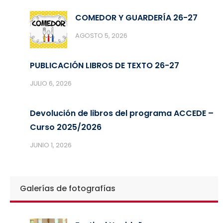
COMEDOR Y GUARDERÍA 26-27
AGOSTO 5, 2026
PUBLICACIÓN LIBROS DE TEXTO 26-27
JULIO 6, 2026
Devolución de libros del programa ACCEDE –
Curso 2025/2026
JUNIO 1, 2026
Galerías de fotografías