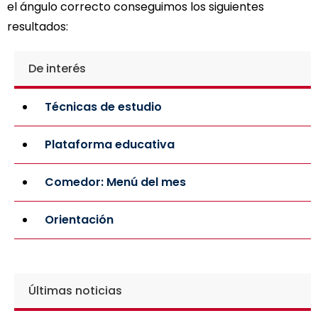
el ángulo correcto conseguimos los siguientes
resultados:
De interés
Técnicas de estudio
Plataforma educativa
Comedor: Menú del mes
Orientación
Últimas noticias