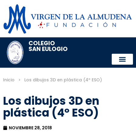
COLEGIO
SAN EULOGIO
Inicio
>
Los dibujos 3D en plástica (4º ESO)
Los dibujos 3D en
plástica (4º ESO)
NOVIEMBRE 28, 2018