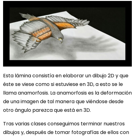
Esta lámina consistía en elaborar un dibujo 2D y que
éste se viese como si estuviese en 3D, a esto se le
llama anamorfosis. La anamorfosis es la deformación
de una imagen de tal manera que viéndose desde
otro ángulo parezca que está en 3D.
Tras varias clases conseguimos terminar nuestros
dibujos y, después de tomar fotografías de ellos con