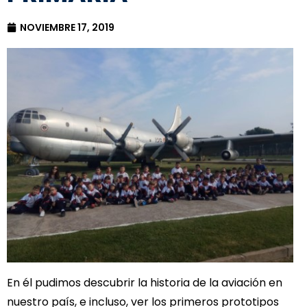
NOVIEMBRE 17, 2019
En él pudimos descubrir la historia de la aviación en
nuestro país, e incluso, ver los primeros prototipos