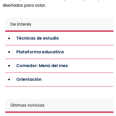
diseñados para volar.
De interés
Técnicas de estudio
Plataforma educativa
Comedor: Menú del mes
Orientación
Últimas noticias