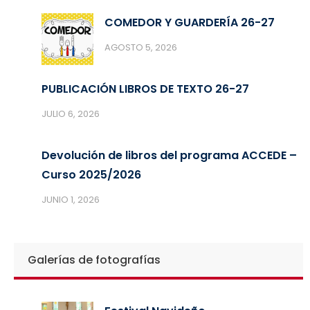
COMEDOR Y GUARDERÍA 26-27
AGOSTO 5, 2026
PUBLICACIÓN LIBROS DE TEXTO 26-27
JULIO 6, 2026
Devolución de libros del programa ACCEDE –
Curso 2025/2026
JUNIO 1, 2026
Galerías de fotografías