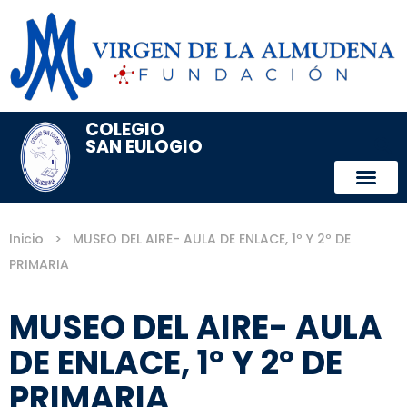
COLEGIO
SAN EULOGIO
Inicio
>
MUSEO DEL AIRE- AULA DE ENLACE, 1º Y 2º DE
PRIMARIA
MUSEO DEL AIRE- AULA
DE ENLACE, 1º Y 2º DE
PRIMARIA