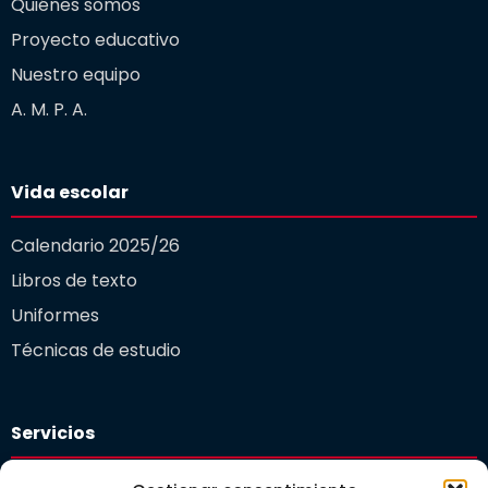
Quiénes somos
Proyecto educativo
Nuestro equipo
A. M. P. A.
Vida escolar
Calendario 2025/26
Libros de texto
Uniformes
Técnicas de estudio
Servicios
Plataforma educativa