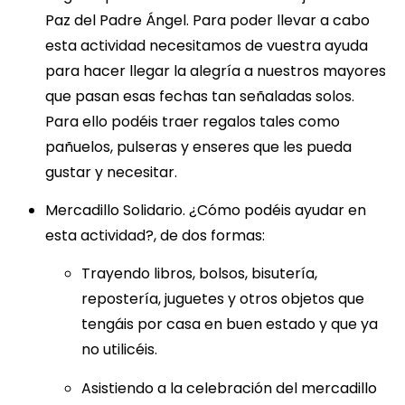
Paz del Padre Ángel. Para poder llevar a cabo
esta actividad necesitamos de vuestra ayuda
para hacer llegar la alegría a nuestros mayores
que pasan esas fechas tan señaladas solos.
Para ello podéis traer regalos tales como
pañuelos, pulseras y enseres que les pueda
gustar y necesitar.
Mercadillo Solidario. ¿Cómo podéis ayudar en
esta actividad?, de dos formas:
Trayendo libros, bolsos, bisutería,
repostería, juguetes y otros objetos que
tengáis por casa en buen estado y que ya
no utilicéis.
Asistiendo a la celebración del mercadillo