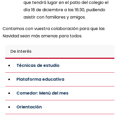
que tendrá lugar en el patio del colegio el
día 18 de diciembre a las 16:30, pudiendo
asistir con familiares y amigos.
Contamos con vuestra colaboración para que las
Navidad sean más amenas para todos.
De interés
Técnicas de estudio
Plataforma educativa
Comedor: Menú del mes
Orientación