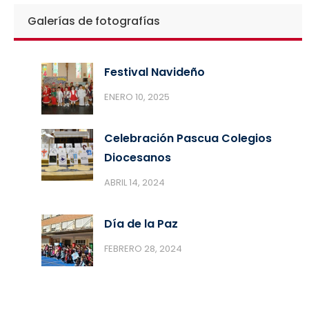
Galerías de fotografías
Festival Navideño
ENERO 10, 2025
Celebración Pascua Colegios
Diocesanos
ABRIL 14, 2024
Día de la Paz
FEBRERO 28, 2024