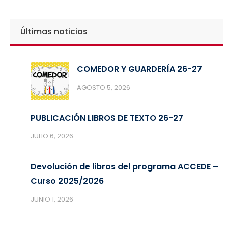
Últimas noticias
COMEDOR Y GUARDERÍA 26-27
AGOSTO 5, 2026
PUBLICACIÓN LIBROS DE TEXTO 26-27
JULIO 6, 2026
Devolución de libros del programa ACCEDE –
Curso 2025/2026
JUNIO 1, 2026