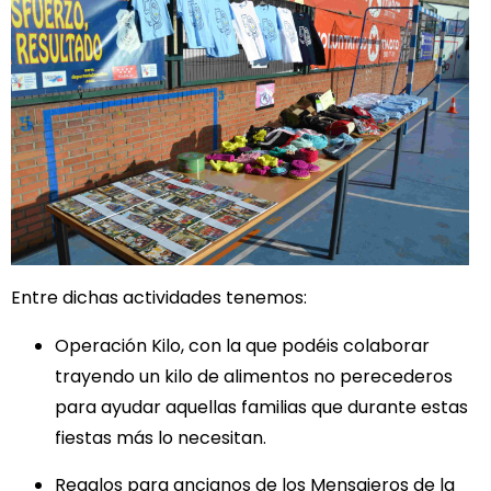
Entre dichas actividades tenemos:
Operación Kilo, con la que podéis colaborar
trayendo un kilo de alimentos no perecederos
para ayudar aquellas familias que durante estas
fiestas más lo necesitan.
Regalos para ancianos de los Mensajeros de la