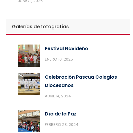
JUNIO 1, 2026
Galerías de fotografías
Festival Navideño
ENERO 10, 2025
Celebración Pascua Colegios
Diocesanos
ABRIL 14, 2024
Día de la Paz
FEBRERO 28, 2024