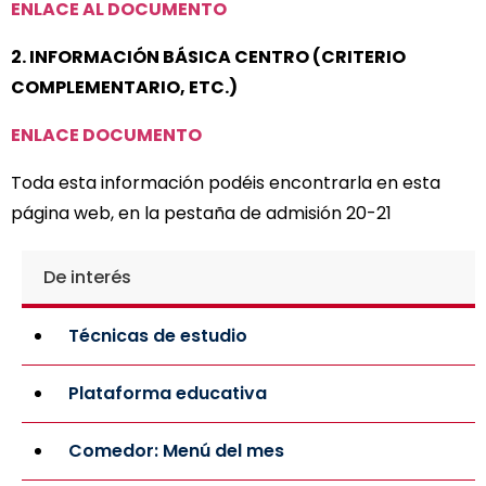
ENLACE AL DOCUMENTO
2. INFORMACIÓN BÁSICA CENTRO (CRITERIO
COMPLEMENTARIO, ETC.)
ENLACE DOCUMENTO
Toda esta información podéis encontrarla en esta
página web, en la pestaña de admisión 20-21
De interés
Técnicas de estudio
Plataforma educativa
Comedor: Menú del mes