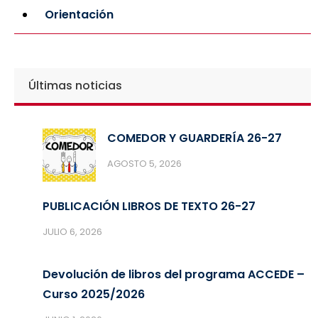
Orientación
Últimas noticias
COMEDOR Y GUARDERÍA 26-27
AGOSTO 5, 2026
PUBLICACIÓN LIBROS DE TEXTO 26-27
JULIO 6, 2026
Devolución de libros del programa ACCEDE –
Curso 2025/2026