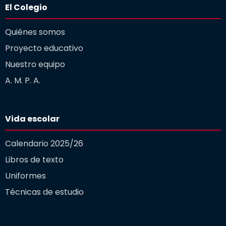
El Colegio
Quiénes somos
Proyecto educativo
Nuestro equipo
A. M. P. A.
Vida escolar
Calendario 2025/26
Libros de texto
Uniformes
Técnicas de estudio