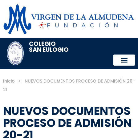
COLEGIO
SAN EULOGIO
Inicio
>
NUEVOS DOCUMENTOS PROCESO DE ADMISIÓN 20-
21
NUEVOS DOCUMENTOS
PROCESO DE ADMISIÓN
20-21