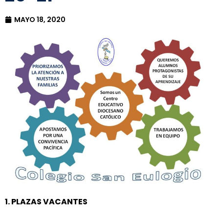
MAYO 18, 2020
1. PLAZAS VACANTES