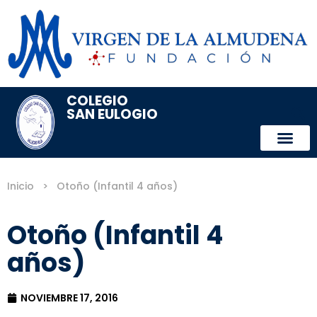
COLEGIO
SAN EULOGIO
Inicio
>
Otoño (Infantil 4 años)
Otoño (Infantil 4
años)
NOVIEMBRE 17, 2016