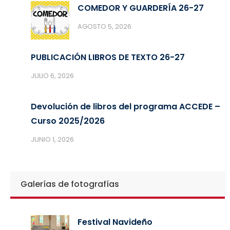
COMEDOR Y GUARDERÍA 26-27
AGOSTO 5, 2026
PUBLICACIÓN LIBROS DE TEXTO 26-27
JULIO 6, 2026
Devolución de libros del programa ACCEDE –
Curso 2025/2026
JUNIO 1, 2026
Galerías de fotografías
Festival Navideño