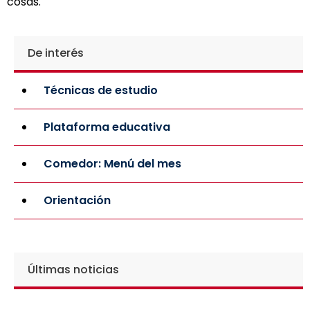
cosas.
De interés
Técnicas de estudio
Plataforma educativa
Comedor: Menú del mes
Orientación
Últimas noticias