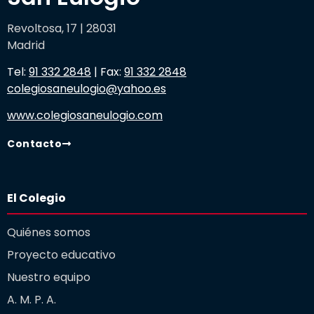
Revoltosa, 17 | 28031
Madrid
Tel:
91 332 2848
| Fax:
91 332 2848
colegiosaneulogio@yahoo.es
www.colegiosaneulogio.com
Contacto
El Colegio
Quiénes somos
Proyecto educativo
Nuestro equipo
A. M. P. A.