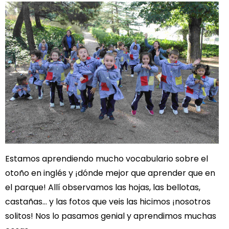
Estamos aprendiendo mucho vocabulario sobre el
otoño en inglés y ¡dónde mejor que aprender que en
el parque! Allí observamos las hojas, las bellotas,
castañas… y las fotos que veis las hicimos ¡nosotros
solitos! Nos lo pasamos genial y aprendimos muchas