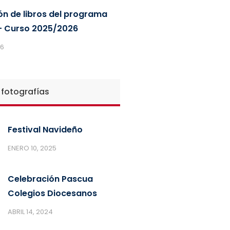
ón de libros del programa
 Curso 2025/2026
26
 fotografías
Festival Navideño
ENERO 10, 2025
Celebración Pascua
Colegios Diocesanos
ABRIL 14, 2024