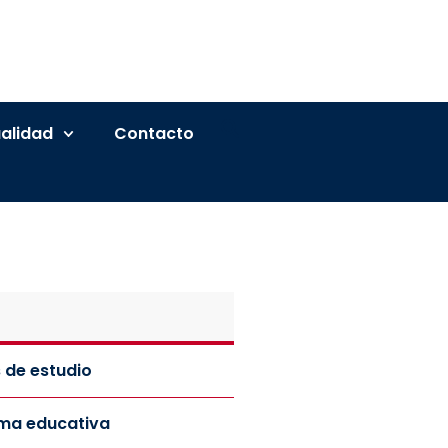
alidad
Contacto
 de estudio
rma educativa