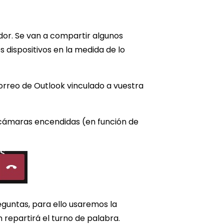
ador. Se van a compartir algunos
dispositivos en la medida de lo
orreo de Outlook vinculado a vuestra
s cámaras encendidas (en función de
eguntas, para ello usaremos la
 repartirá el turno de palabra.