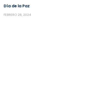
Día de la Paz
FEBRERO 28, 2024