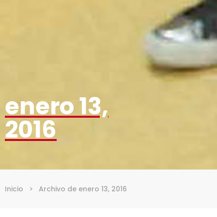
enero 13,
2016
Inicio
>
Archivo de enero 13, 2016