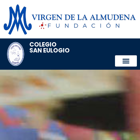
COLEGIO
SAN EULOGIO