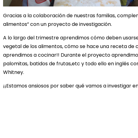
Gracias a la colaboración de nuestras familias, comple
alimentos” con un proyecto de investigación.
A lo largo del trimestre aprendimos cómo deben usarse l
vegetal de los alimentos, cómo se hace una receta de 
aprendimos a cocinar!! Durante el proyecto aprendimos
palomitas, batidos de frutas,etc y todo ello en inglés 
Whitney.
¡¡Estamos ansiosos por saber qué vamos a investigar en