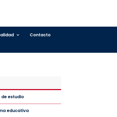
alidad
Contacto
 de estudio
rma educativa