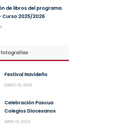
ón de libros del programa
 Curso 2025/2026
26
 fotografías
Festival Navideño
ENERO 10, 2025
Celebración Pascua
Colegios Diocesanos
ABRIL 14, 2024