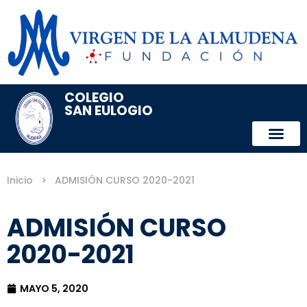
COLEGIO
SAN EULOGIO
Inicio
>
ADMISIÓN CURSO 2020-2021
ADMISIÓN CURSO
2020-2021
MAYO 5, 2020