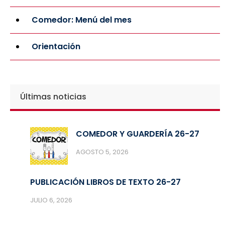
Comedor: Menú del mes
Orientación
Últimas noticias
COMEDOR Y GUARDERÍA 26-27
AGOSTO 5, 2026
PUBLICACIÓN LIBROS DE TEXTO 26-27
JULIO 6, 2026