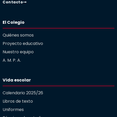
Contacto
El Colegio
Quiénes somos
Proyecto educativo
Nuestro equipo
A. M. P. A.
Vida escolar
Calendario 2025/26
Libros de texto
Uniformes