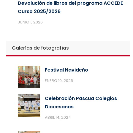
Devolución de libros del programa ACCEDE –
Curso 2025/2026
JUNIO 1, 2026
Galerías de fotografías
Festival Navideño
ENERO 10, 2025
Celebración Pascua Colegios
Diocesanos
ABRIL 14, 2024