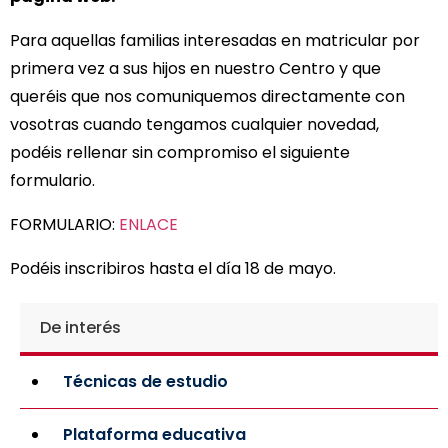
Para aquellas familias interesadas en matricular por
primera vez a sus hijos en nuestro Centro y que
queréis que nos comuniquemos directamente con
vosotras cuando tengamos cualquier novedad,
podéis rellenar sin compromiso el siguiente
formulario.
FORMULARIO:
ENLACE
Podéis inscribiros hasta el día 18 de mayo.
De interés
Técnicas de estudio
Plataforma educativa