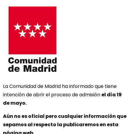
La Comunidad de Madrid ha informado que tiene
intención de abrir el proceso de admisión
el día 19
de mayo.
Aún no es oficial pero cualquier información que
sepamos al respecto la publicaremos en esta
página web.