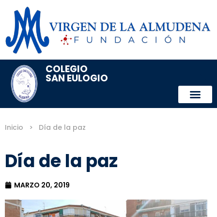
COLEGIO
SAN EULOGIO
Inicio
>
Día de la paz
Día de la paz
MARZO 20, 2019