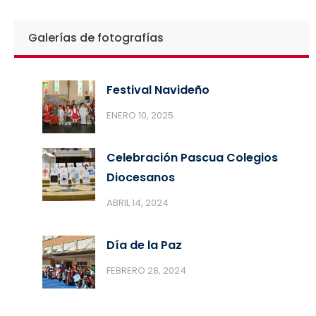
Galerías de fotografías
Festival Navideño
ENERO 10, 2025
Celebración Pascua Colegios
Diocesanos
ABRIL 14, 2024
Día de la Paz
FEBRERO 28, 2024