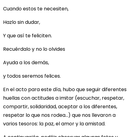
Cuando estos te necesiten,
Hazlo sin dudar,
Y que así te feliciten.
Recuérdalo y no lo olvides
Ayuda a los demás,
y todos seremos felices.
En el acto para este día, hubo que seguir diferentes
huellas con actitudes a imitar (escuchar, respetar,
compartir, solidaridad, aceptar a los diferentes,
respetar lo que nos rodea…) que nos llevaron a
varios tesoros: la paz, el amor y la amistad.