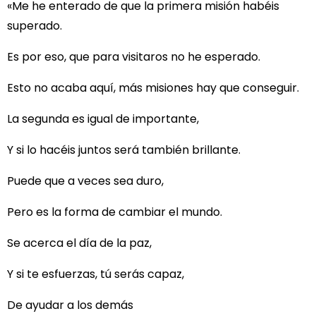
«Me he enterado de que la primera misión habéis
superado.
Es por eso, que para visitaros no he esperado.
Esto no acaba aquí, más misiones hay que conseguir.
La segunda es igual de importante,
Y si lo hacéis juntos será también brillante.
Puede que a veces sea duro,
Pero es la forma de cambiar el mundo.
Se acerca el día de la paz,
Y si te esfuerzas, tú serás capaz,
De ayudar a los demás