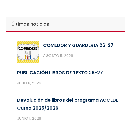
Últimas noticias
COMEDOR Y GUARDERÍA 26-27
AGOSTO 5, 2026
PUBLICACIÓN LIBROS DE TEXTO 26-27
JULIO 6, 2026
Devolución de libros del programa ACCEDE –
Curso 2025/2026
JUNIO 1, 2026