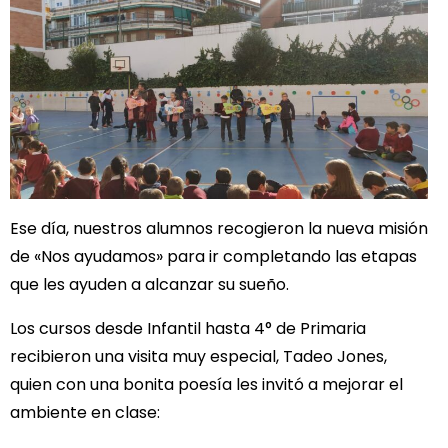
Ese día, nuestros alumnos recogieron la nueva misión
de «Nos ayudamos» para ir completando las etapas
que les ayuden a alcanzar su sueño.
Los cursos desde Infantil hasta 4° de Primaria
recibieron una visita muy especial, Tadeo Jones,
quien con una bonita poesía les invitó a mejorar el
ambiente en clase: