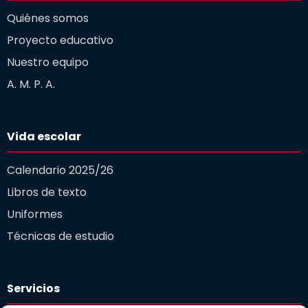
Quiénes somos
Proyecto educativo
Nuestro equipo
A. M. P. A.
Vida escolar
Calendario 2025/26
Libros de texto
Uniformes
Técnicas de estudio
Servicios