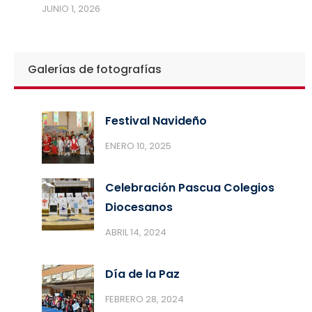
JUNIO 1, 2026
Galerías de fotografías
Festival Navideño
ENERO 10, 2025
Celebración Pascua Colegios
Diocesanos
ABRIL 14, 2024
Día de la Paz
FEBRERO 28, 2024