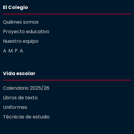
El Colegio
Quiénes somos
Proyecto educativo
Nuestro equipo
A. M. P. A.
Vida escolar
Calendario 2025/26
Libros de texto
Uniformes
Técnicas de estudio