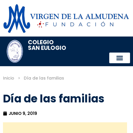
COLEGIO
SAN EULOGIO
Inicio
>
Día de las familias
Día de las familias
JUNIO 9, 2019