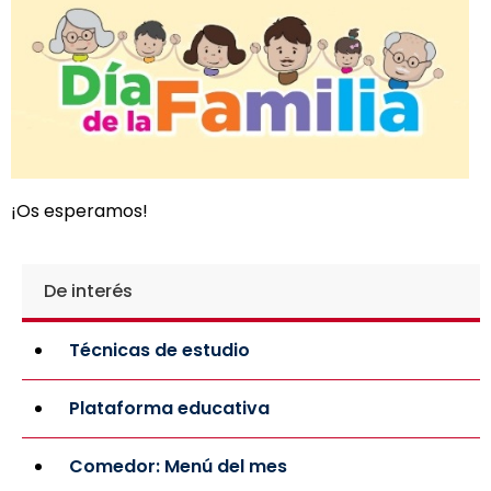
¡Os esperamos!
De interés
Técnicas de estudio
Plataforma educativa
Comedor: Menú del mes