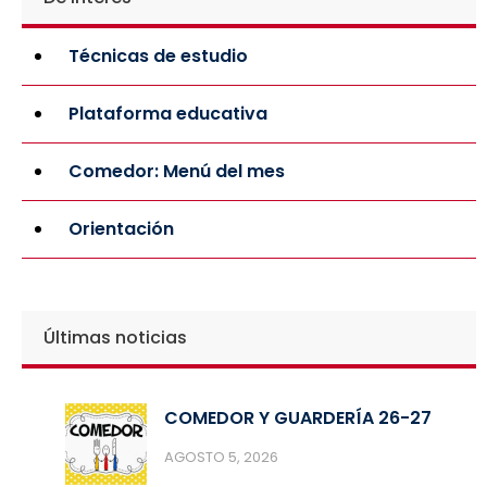
Técnicas de estudio
Plataforma educativa
Comedor: Menú del mes
Orientación
Últimas noticias
COMEDOR Y GUARDERÍA 26-27
AGOSTO 5, 2026