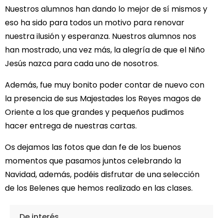
Nuestros alumnos han dando lo mejor de sí mismos y
eso ha sido para todos un motivo para renovar
nuestra ilusión y esperanza. Nuestros alumnos nos
han mostrado, una vez más, la alegría de que el Niño
Jesús nazca para cada uno de nosotros.
Además, fue muy bonito poder contar de nuevo con
la presencia de sus Majestades los Reyes magos de
Oriente a los que grandes y pequeños pudimos
hacer entrega de nuestras cartas.
Os dejamos las fotos que dan fe de los buenos
momentos que pasamos juntos celebrando la
Navidad, además, podéis disfrutar de una selección
de los Belenes que hemos realizado en las clases.
De interés