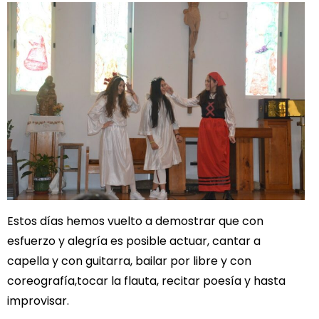
Estos días hemos vuelto a demostrar que con
esfuerzo y alegría es posible actuar, cantar a
capella y con guitarra, bailar por libre y con
coreografía,tocar la flauta, recitar poesía y hasta
improvisar.