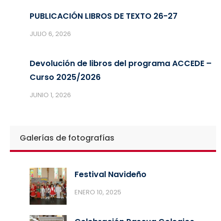
PUBLICACIÓN LIBROS DE TEXTO 26-27
JULIO 6, 2026
Devolución de libros del programa ACCEDE –
Curso 2025/2026
JUNIO 1, 2026
Galerías de fotografías
Festival Navideño
ENERO 10, 2025