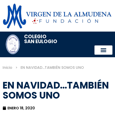
COLEGIO
SAN EULOGIO
Inicio
>
EN NAVIDAD…TAMBIÉN SOMOS UNO
EN NAVIDAD…TAMBIÉN
SOMOS UNO
ENERO 18, 2020