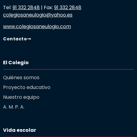
Tel:
91 332 2848
| Fax:
91 332 2848
colegiosaneulogio@yahoo.es
www.colegiosaneulogio.com
Contacto
El Colegio
Quiénes somos
Proyecto educativo
Nuestro equipo
A. M. P. A.
Vida escolar