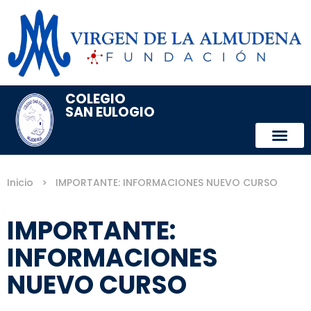
COLEGIO
SAN EULOGIO
Inicio
>
IMPORTANTE: INFORMACIONES NUEVO CURSO
IMPORTANTE:
INFORMACIONES
NUEVO CURSO