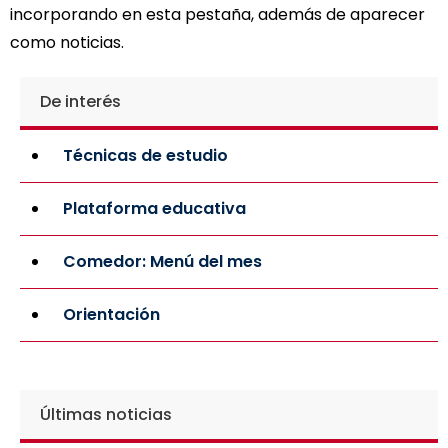
incorporando en esta pestaña, además de aparecer
como noticias.
De interés
Técnicas de estudio
Plataforma educativa
Comedor: Menú del mes
Orientación
Últimas noticias