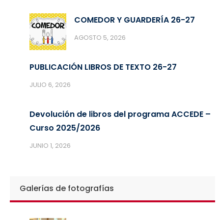
COMEDOR Y GUARDERÍA 26-27
AGOSTO 5, 2026
PUBLICACIÓN LIBROS DE TEXTO 26-27
JULIO 6, 2026
Devolución de libros del programa ACCEDE –
Curso 2025/2026
JUNIO 1, 2026
Galerías de fotografías