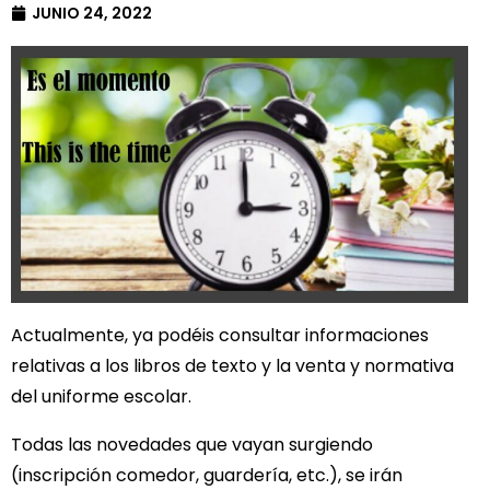
JUNIO 24, 2022
Actualmente, ya podéis consultar informaciones
relativas a los libros de texto y la venta y normativa
del uniforme escolar.
Todas las novedades que vayan surgiendo
(inscripción comedor, guardería, etc.), se irán