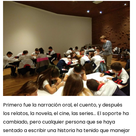
Primero fue la narración oral, el cuento, y después
los relatos, la novela, el cine, las series… El soporte ha
cambiado, pero cualquier persona que se haya
sentado a escribir una historia ha tenido que manejar