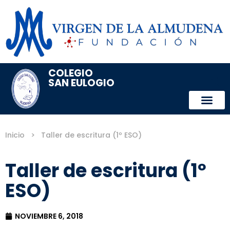
COLEGIO
SAN EULOGIO
Inicio
>
Taller de escritura (1º ESO)
Taller de escritura (1º
ESO)
NOVIEMBRE 6, 2018