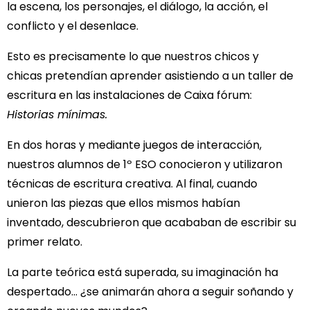
la escena, los personajes, el diálogo, la acción, el
conflicto y el desenlace.
Esto es precisamente lo que nuestros chicos y
chicas pretendían aprender asistiendo a un taller de
escritura en las instalaciones de Caixa fórum:
Historias mínimas.
En dos horas y mediante juegos de interacción,
nuestros alumnos de 1º ESO conocieron y utilizaron
técnicas de escritura creativa. Al final, cuando
unieron las piezas que ellos mismos habían
inventado, descubrieron que acababan de escribir su
primer relato.
La parte teórica está superada, su imaginación ha
despertado… ¿se animarán ahora a seguir soñando y