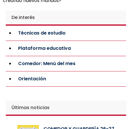
creando nuevos mundos?
De interés
Técnicas de estudio
Plataforma educativa
Comedor: Menú del mes
Orientación
Últimas noticias
COMEDOR Y GUARDERÍA 26-27