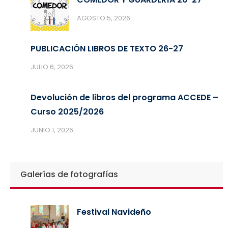
AGOSTO 5, 2026
PUBLICACIÓN LIBROS DE TEXTO 26-27
JULIO 6, 2026
Devolución de libros del programa ACCEDE –
Curso 2025/2026
JUNIO 1, 2026
Galerías de fotografías
Festival Navideño