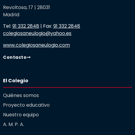
Revoltosa, 17 | 28031
Madrid
Tel:
91 332 2848
| Fax:
91 332 2848
colegiosaneulogio@yahoo.es
www.colegiosaneulogio.com
Contacto
El Colegio
Quiénes somos
Proyecto educativo
Nuestro equipo
A. M. P. A.