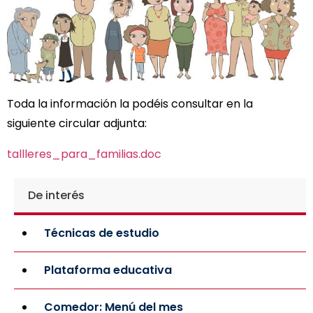
Toda la información la podéis consultar en la
siguiente circular adjunta:
tallleres_para_familias.doc
De interés
Técnicas de estudio
Plataforma educativa
Comedor: Menú del mes