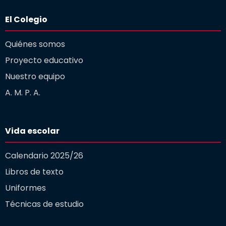
El Colegio
Quiénes somos
Proyecto educativo
Nuestro equipo
A. M. P. A.
Vida escolar
Calendario 2025/26
Libros de texto
Uniformes
Técnicas de estudio