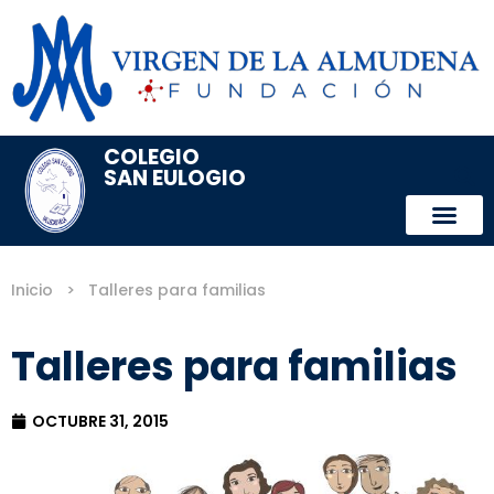
COLEGIO
SAN EULOGIO
Inicio
>
Talleres para familias
Talleres para familias
OCTUBRE 31, 2015