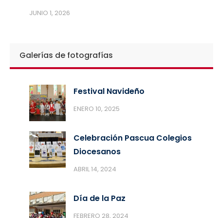
JUNIO 1, 2026
Galerías de fotografías
Festival Navideño
ENERO 10, 2025
Celebración Pascua Colegios
Diocesanos
ABRIL 14, 2024
Día de la Paz
FEBRERO 28, 2024