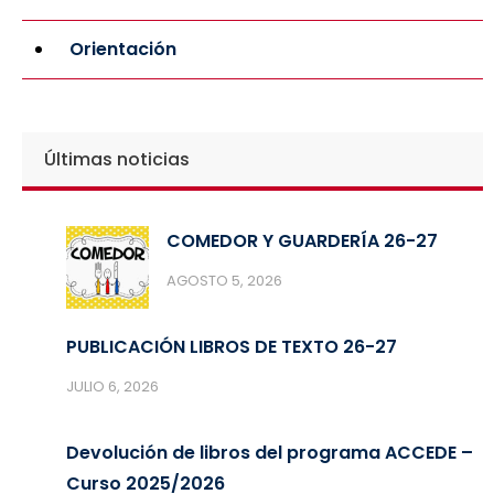
Orientación
Últimas noticias
COMEDOR Y GUARDERÍA 26-27
AGOSTO 5, 2026
PUBLICACIÓN LIBROS DE TEXTO 26-27
JULIO 6, 2026
Devolución de libros del programa ACCEDE –
Curso 2025/2026