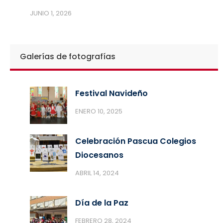
JUNIO 1, 2026
Galerías de fotografías
Festival Navideño
ENERO 10, 2025
Celebración Pascua Colegios
Diocesanos
ABRIL 14, 2024
Día de la Paz
FEBRERO 28, 2024