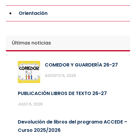
Orientación
Últimas noticias
COMEDOR Y GUARDERÍA 26-27
AGOSTO 5, 2026
PUBLICACIÓN LIBROS DE TEXTO 26-27
JULIO 6, 2026
Devolución de libros del programa ACCEDE –
Curso 2025/2026