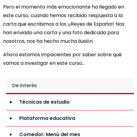
Pero el momento más emocionante ha llegado en
este curso, cuando hemos recibido respuesta a la
carta que escribimos a los ¡¡Reyes de España!! Nos
han enviado una carta y una foto dedicada para
nosotros, nos ha hecho mucha ilusión.
Ahora estamos impacientes por saber sobre qué
vamos a investigar en este curso…
De interés
Técnicas de estudio
Plataforma educativa
Comedor: Menú del mes