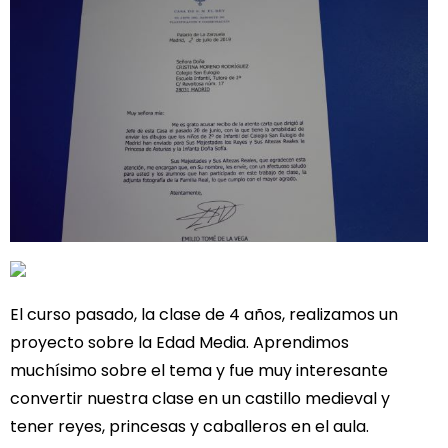
El curso pasado, la clase de 4 años, realizamos un
proyecto sobre la Edad Media. Aprendimos
muchísimo sobre el tema y fue muy interesante
convertir nuestra clase en un castillo medieval y
tener reyes, princesas y caballeros en el aula.