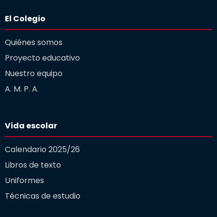
El Colegio
Quiénes somos
Proyecto educativo
Nuestro equipo
A. M. P. A.
Vida escolar
Calendario 2025/26
Libros de texto
Uniformes
Técnicas de estudio