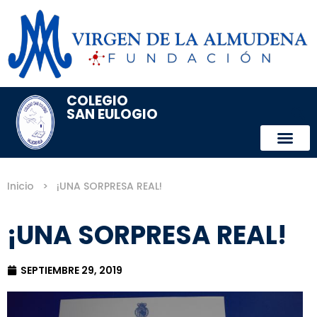
COLEGIO
SAN EULOGIO
Inicio
>
¡UNA SORPRESA REAL!
¡UNA SORPRESA REAL!
SEPTIEMBRE 29, 2019